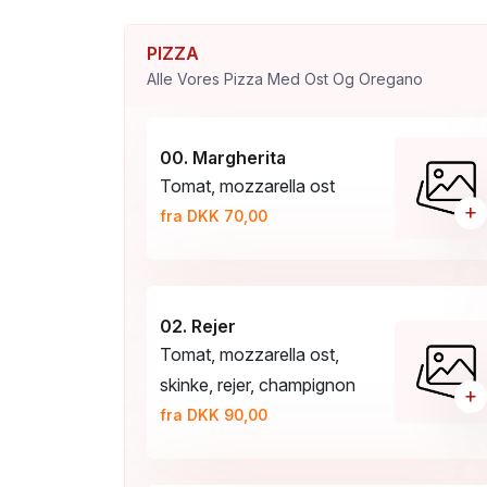
PIZZA
Alle Vores Pizza Med Ost Og Oregano
00. Margherita
Tomat, mozzarella ost
+
fra DKK 70,00
02. Rejer
Tomat, mozzarella ost,
skinke, rejer, champignon
+
fra DKK 90,00