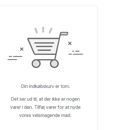
Din indkøbskurv er tom.
Det ser ud til, at der ikke er nogen
varer i den. Tilføj varer for at nyde
vores velsmagende mad.